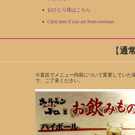
おひとり様はこちら
Click here if you are from overseas
【
通
※直近でメニュー内容について変更していた
で、ご了承ください。