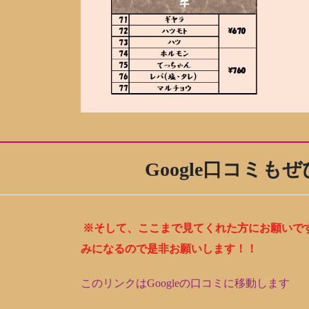
Google口コミ
※そして、ここまで見てくれた方にお願いです
みになるので是非お願いします！！
このリンクはGoogleの口コミに移動します