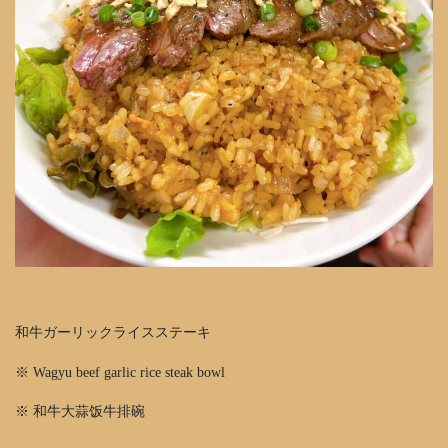
和牛ガーリックライスステーキ
※ Wagyu beef garlic rice steak bowl
※ 和牛大蒜饭牛排碗