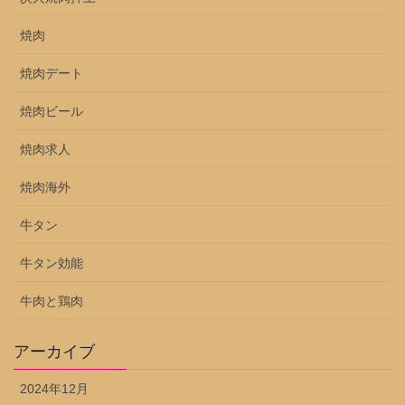
焼肉
焼肉デート
焼肉ビール
焼肉求人
焼肉海外
牛タン
牛タン効能
牛肉と鶏肉
アーカイブ
2024年12月