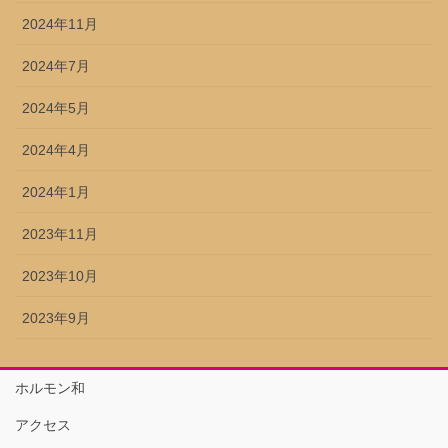
2024年11月
2024年7月
2024年5月
2024年4月
2024年1月
2023年11月
2023年10月
2023年9月
ホルモン和
アクセス