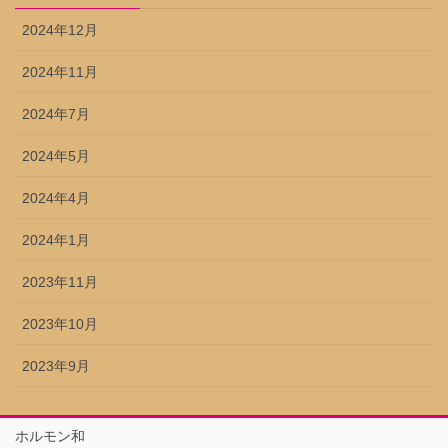
2024年12月
2024年11月
2024年7月
2024年5月
2024年4月
2024年1月
2023年11月
2023年10月
2023年9月
ホルモン和