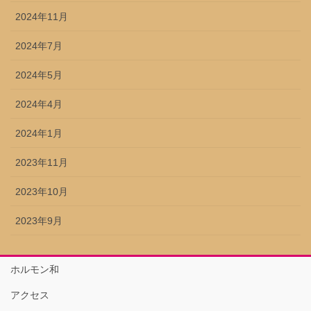
2024年11月
2024年7月
2024年5月
2024年4月
2024年1月
2023年11月
2023年10月
2023年9月
ホルモン和
アクセス