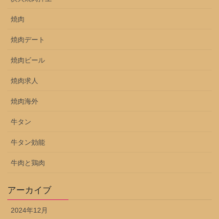
焼肉
焼肉デート
焼肉ビール
焼肉求人
焼肉海外
牛タン
牛タン効能
牛肉と鶏肉
アーカイブ
2024年12月