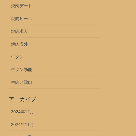
焼肉デート
焼肉ビール
焼肉求人
焼肉海外
牛タン
牛タン効能
牛肉と鶏肉
アーカイブ
2024年12月
2024年11月