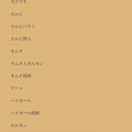
カクテキ
カルビ
カルビハラミ
カルビ押上
キムチ
キムチとホルモン
キムチ焼肉
デート
ハイボール
ハイボール焼肉
ホルモン