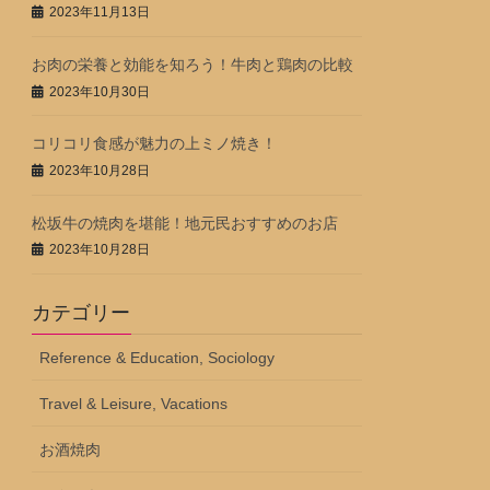
2023年11月13日
お肉の栄養と効能を知ろう！牛肉と鶏肉の比較
2023年10月30日
コリコリ食感が魅力の上ミノ焼き！
2023年10月28日
松坂牛の焼肉を堪能！地元民おすすめのお店
2023年10月28日
カテゴリー
Reference & Education, Sociology
Travel & Leisure, Vacations
お酒焼肉