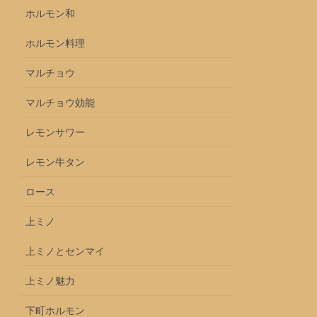
ホルモン和
ホルモン料理
マルチョウ
マルチョウ効能
レモンサワー
レモン牛タン
ロース
上ミノ
上ミノとセンマイ
上ミノ魅力
下町ホルモン