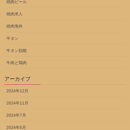
焼肉ビール
焼肉求人
焼肉海外
牛タン
牛タン効能
牛肉と鶏肉
アーカイブ
2024年12月
2024年11月
2024年7月
2024年5月