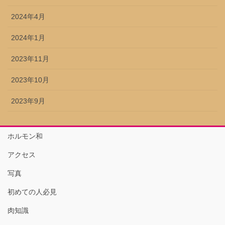
2024年4月
2024年1月
2023年11月
2023年10月
2023年9月
ホルモン和
アクセス
写真
初めての人必見
肉知識