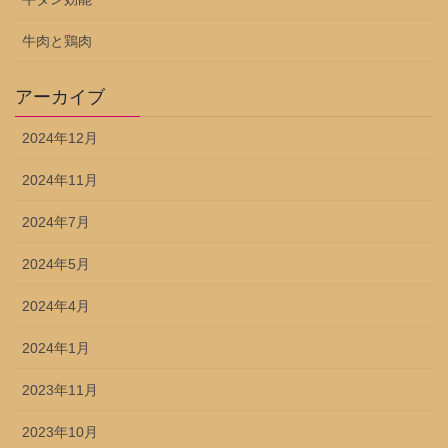
牛肉と鶏肉
アーカイブ
2024年12月
2024年11月
2024年7月
2024年5月
2024年4月
2024年1月
2023年11月
2023年10月