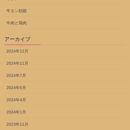
牛タン効能
牛肉と鶏肉
アーカイブ
2024年12月
2024年11月
2024年7月
2024年5月
2024年4月
2024年1月
2023年11月