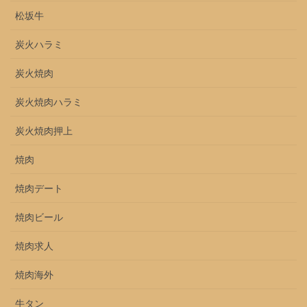
松坂牛
炭火ハラミ
炭火焼肉
炭火焼肉ハラミ
炭火焼肉押上
焼肉
焼肉デート
焼肉ビール
焼肉求人
焼肉海外
牛タン