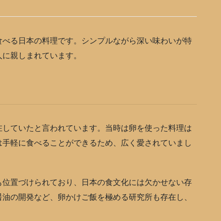
べる日本の料理です。シンプルながら深い味わいが特
人に親しまれています。
していたと言われています。当時は卵を使った料理は
は手軽に食べることができるため、広く愛されていまし
位置づけられており、日本の食文化には欠かせない存
醤油の開発など、卵かけご飯を極める研究所も存在し、