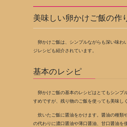
美味しい卵かけご飯の作
卵かけご飯は、シンプルながらも深い味わい
ジレシピも紹介されています。
基本のレシピ
卵かけご飯の基本のレシピはとてもシンプル
すめですが、残り物のご飯を使っても美味し
炊いたご飯に醤油をかけます。醤油の種類や
の代わりに濃口醤油や薄口醤油、甘口醤油を