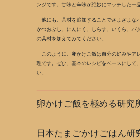
ンジです。甘味と辛味が絶妙にマッチした一
他にも、具材を追加することでさまざまなバ
かつおぶし、にんにく、しらす、いくら、バ
の具材を加えてみてください。
このように、卵かけご飯は自分の好みやアレ
理です。ぜひ、基本のレシピをベースにして
い。
卵かけご飯を極める研究
日本たまごかけごはん研