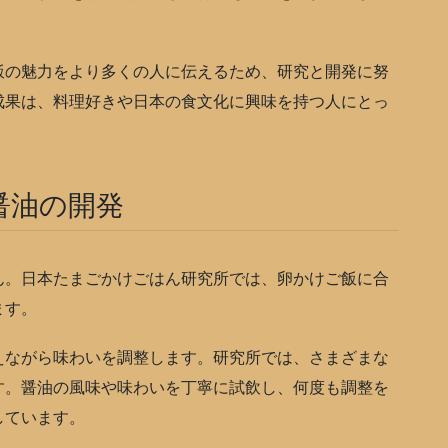
の魅力をより多くの人に伝えるため、研究と開発に努
成果は、料理好きや日本の食文化に興味を持つ人にとっ
醤油の開発
。日本たまごかけごはん研究所では、卵かけご飯に合
ます。
ながら味わいを調整します。研究所では、さまざまな
す。醤油の風味や味わいを丁寧に試飲し、何度も調整を
しています。