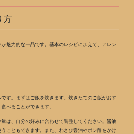
り方
が魅力的な一品です。基本のレシピに加えて、アレン
です。まずはご飯を炊きます。炊きたてのご飯がおす
く食べることができます。
量は、自分の好みに合わせて調整してください。醤油
使うこともできます。また、わさび醤油やポン酢をかけ