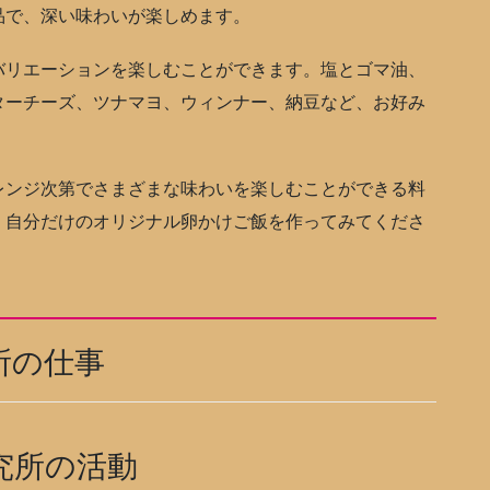
品で、深い味わいが楽しめます。
リエーションを楽しむことができます。塩とゴマ油、
ターチーズ、ツナマヨ、ウィンナー、納豆など、お好み
ンジ次第でさまざまな味わいを楽しむことができる料
、自分だけのオリジナル卵かけご飯を作ってみてくださ
所の仕事
究所の活動