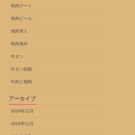
焼肉デート
焼肉ビール
焼肉求人
焼肉海外
牛タン
牛タン効能
牛肉と鶏肉
アーカイブ
2024年12月
2024年11月