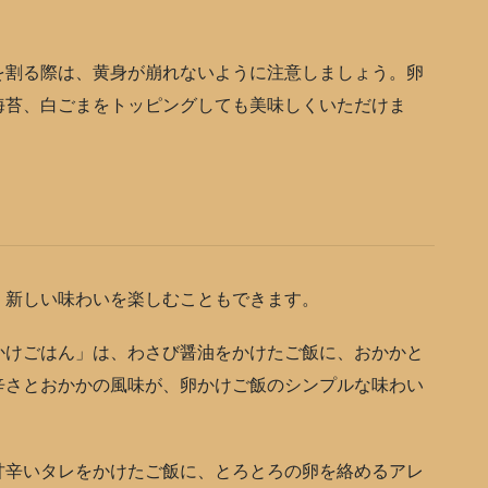
割る際は、黄身が崩れないように注意しましょう。卵
海苔、白ごまをトッピングしても美味しくいただけま
新しい味わいを楽しむこともできます。
けごはん」は、わさび醤油をかけたご飯に、おかかと
辛さとおかかの風味が、卵かけご飯のシンプルな味わい
辛いタレをかけたご飯に、とろとろの卵を絡めるアレ