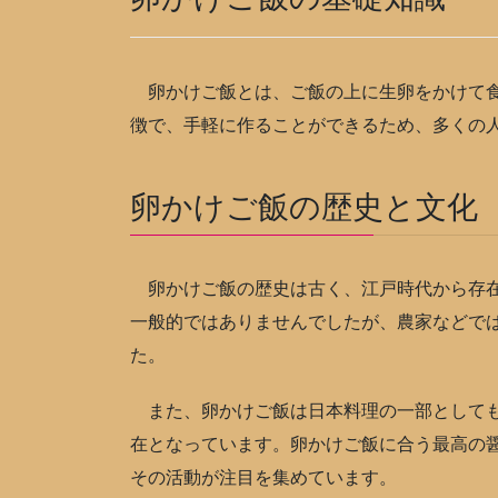
卵かけご飯とは、ご飯の上に生卵をかけて食
徴で、手軽に作ることができるため、多くの
卵かけご飯の歴史と文化
卵かけご飯の歴史は古く、江戸時代から存在
一般的ではありませんでしたが、農家などで
た。
また、卵かけご飯は日本料理の一部としても
在となっています。卵かけご飯に合う最高の
その活動が注目を集めています。