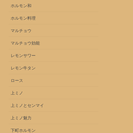
ホルモン和
ホルモン料理
マルチョウ
マルチョウ効能
レモンサワー
レモン牛タン
ロース
上ミノ
上ミノとセンマイ
上ミノ魅力
下町ホルモン