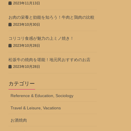
2023年11月13日
お肉の栄養と効能を知ろう！牛肉と鶏肉の比較
2023年10月30日
コリコリ食感が魅力の上ミノ焼き！
2023年10月28日
松坂牛の焼肉を堪能！地元民おすすめのお店
2023年10月28日
カテゴリー
Reference & Education, Sociology
Travel & Leisure, Vacations
お酒焼肉