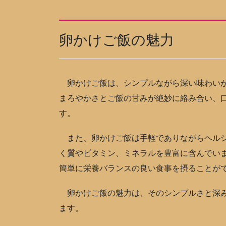
卵かけご飯の魅力
卵かけご飯は、シンプルながら深い味わいが
まろやかさとご飯の甘みが絶妙に絡み合い、
す。
また、卵かけご飯は手軽でありながらヘルシ
く質やビタミン、ミネラルを豊富に含んでい
簡単に栄養バランスの良い食事を摂ることが
卵かけご飯の魅力は、そのシンプルさと深み
ます。