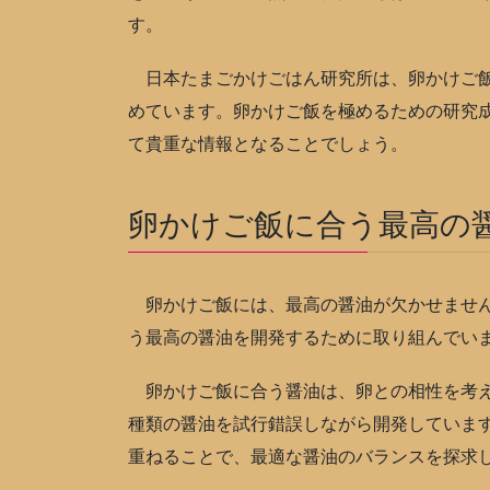
す。
日本たまごかけごはん研究所は、卵かけご飯
めています。卵かけご飯を極めるための研究
て貴重な情報となることでしょう。
卵かけご飯に合う最高の
卵かけご飯には、最高の醤油が欠かせません
う最高の醤油を開発するために取り組んでい
卵かけご飯に合う醤油は、卵との相性を考え
種類の醤油を試行錯誤しながら開発していま
重ねることで、最適な醤油のバランスを探求