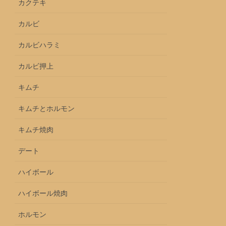
カクテキ
カルビ
カルビハラミ
カルビ押上
キムチ
キムチとホルモン
キムチ焼肉
デート
ハイボール
ハイボール焼肉
ホルモン