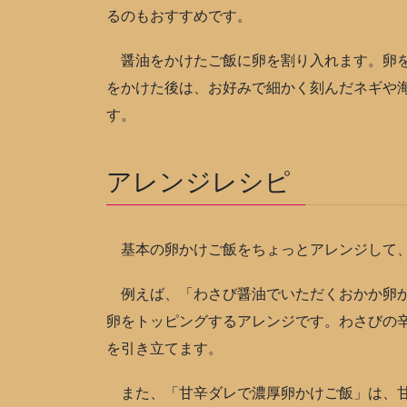
るのもおすすめです。
醤油をかけたご飯に卵を割り入れます。卵を
をかけた後は、お好みで細かく刻んだネギや
す。
アレンジレシピ
基本の卵かけご飯をちょっとアレンジして、
例えば、「わさび醤油でいただくおかか卵か
卵をトッピングするアレンジです。わさびの
を引き立てます。
また、「甘辛ダレで濃厚卵かけご飯」は、甘