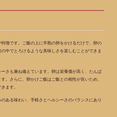
特徴です。ご飯の上に半熟の卵をかけるだけで、卵の
口の中でとろけるような美味しさを楽しむことができま
ーさも兼ね備えています。卵は栄養価が高く、たんぱ
ます。さらに、卵かけご飯はご飯との相性が良いため、
できます。
のある味わい、手軽さとヘルシーさのバランスにあり