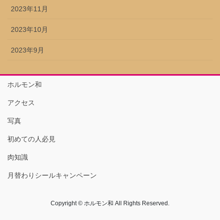
2023年11月
2023年10月
2023年9月
ホルモン和
アクセス
写真
初めての人必見
肉知識
月替わりシールキャンペーン
Copyright © ホルモン和 All Rights Reserved.