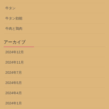
牛タン
牛タン効能
牛肉と鶏肉
アーカイブ
2024年12月
2024年11月
2024年7月
2024年5月
2024年4月
2024年1月