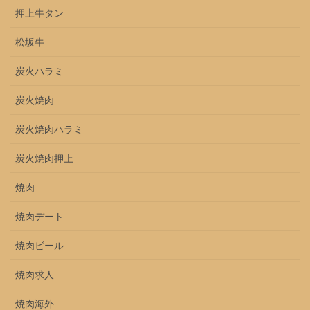
押上牛タン
松坂牛
炭火ハラミ
炭火焼肉
炭火焼肉ハラミ
炭火焼肉押上
焼肉
焼肉デート
焼肉ビール
焼肉求人
焼肉海外